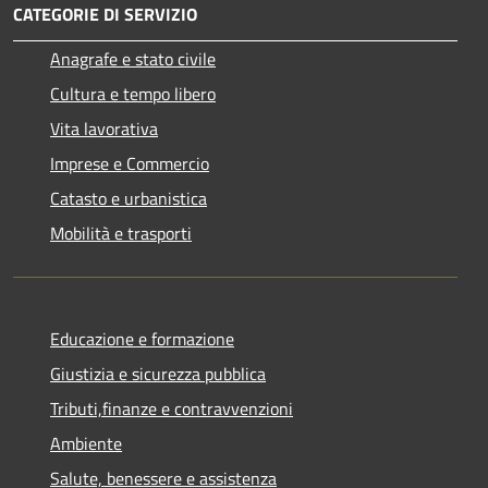
CATEGORIE DI SERVIZIO
Anagrafe e stato civile
Cultura e tempo libero
Vita lavorativa
Imprese e Commercio
Catasto e urbanistica
Mobilità e trasporti
Educazione e formazione
Giustizia e sicurezza pubblica
Tributi,finanze e contravvenzioni
Ambiente
Salute, benessere e assistenza