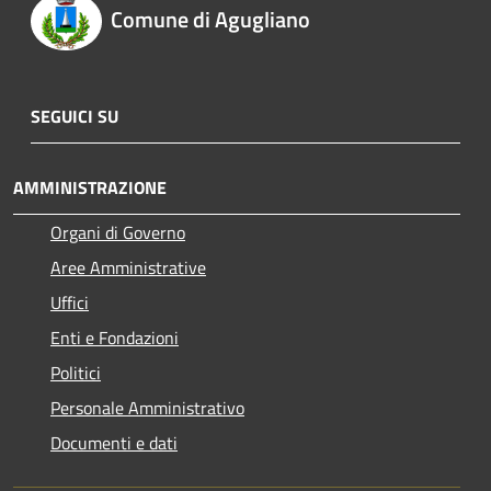
Comune di Agugliano
SEGUICI SU
AMMINISTRAZIONE
Organi di Governo
Aree Amministrative
Uffici
Enti e Fondazioni
Politici
Personale Amministrativo
Documenti e dati