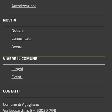
Autorizzazioni
NOVITÀ
Notizie
Comunicati
Avvisi
VIVERE IL COMUNE
Luoghi
Eventi
CONTATTI
Comune di Agugliano
Via Leopardi, n. 5 – 60020 (AN)