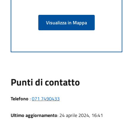
Visualizza in Mappa
Punti di contatto
Telefono
:
071 7490433
Ultimo aggiornamento
: 24 aprile 2024, 16:41