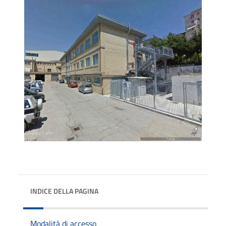
INDICE DELLA PAGINA
Modalità di accesso