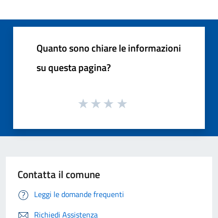
Quanto sono chiare le informazioni
su questa pagina?
Contatta il comune
Leggi le domande frequenti
Richiedi Assistenza