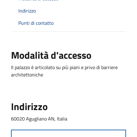
Indirizzo
Punti di contatto
Modalità d'accesso
Il palazzo è articolato su più piani e privo di barriere
architettoniche
Indirizzo
60020 Agugliano AN, Italia