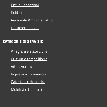
Enti e Fondazioni
Politici
Personale Amministrativo
Documenti e dati
CATEGORIE DI SERVIZIO
Anagrafe e stato civile
Cultura e tempo libero
Vita lavorativa
Imprese e Commercio
Catasto e urbanistica
Mobilità e trasporti