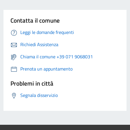
Contatta il comune
Leggi le domande frequenti
Richiedi Assistenza
Chiama il comune +39 071 9068031
Prenota un appuntamento
Problemi in città
Segnala disservizio