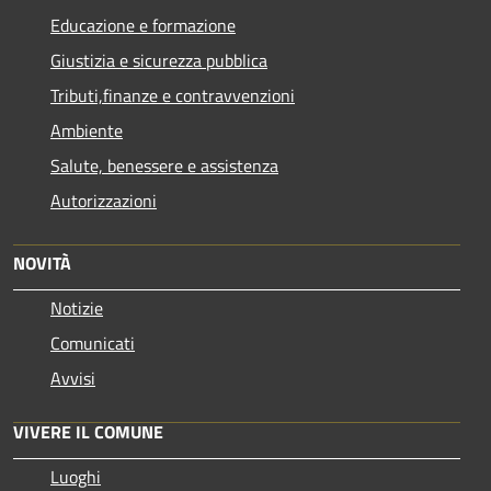
Educazione e formazione
Giustizia e sicurezza pubblica
Tributi,finanze e contravvenzioni
Ambiente
Salute, benessere e assistenza
Autorizzazioni
NOVITÀ
Notizie
Comunicati
Avvisi
VIVERE IL COMUNE
Luoghi