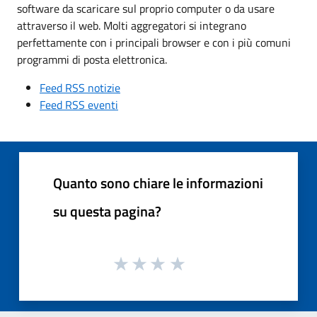
software da scaricare sul proprio computer o da usare
attraverso il web. Molti aggregatori si integrano
perfettamente con i principali browser e con i più comuni
programmi di posta elettronica.
Feed RSS notizie
Feed RSS eventi
Quanto sono chiare le informazioni
su questa pagina?