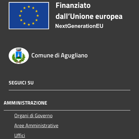
Comune di Agugliano
SEGUICI SU
AMMINISTRAZIONE
Organi di Governo
Aree Amministrative
Uffici