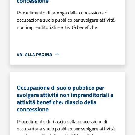
concessione
Procedimento di proroga della concessione di
occupazione suolo pubblico per svolgere attività
non imprenditoriali e attività benefiche
VAI ALLA PAGINA
Occupazione di suolo pubblico per
svolgere attività non imprenditoriali e
attività benefiche: rilascio della
concessione
Procedimento di rilascio della concessione di
occupazione suolo pubblico per svolgere attività