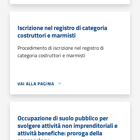
Iscrizione nel registro di categoria
costruttori e marmisti
Procedimento di iscrizione nel registro di
categoria costruttori e marmisti
VAI ALLA PAGINA
Occupazione di suolo pubblico per
svolgere attività non imprenditoriali e
attività benefiche: proroga della