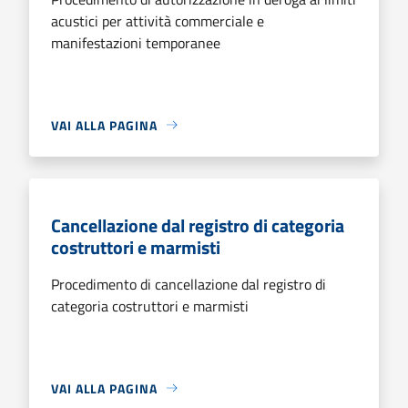
acustici per attività commerciale e
manifestazioni temporanee
VAI ALLA PAGINA
Cancellazione dal registro di categoria
costruttori e marmisti
Procedimento di cancellazione dal registro di
categoria costruttori e marmisti
VAI ALLA PAGINA