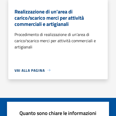
Realizzazione di un'area di
carico/scarico merci per attività
commerciali e artigianali
Procedimento di realizzazione di un'area di
carico/scarico merci per attività commerciali e
artigianali
VAI ALLA PAGINA
Quanto sono chiare le informazioni