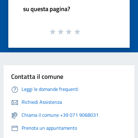
su questa pagina?
Contatta il comune
Leggi le domande frequenti
Richiedi Assistenza
Chiama il comune +39 071 9068031
Prenota un appuntamento