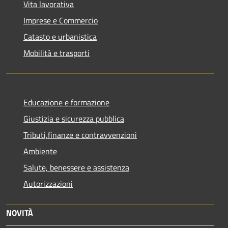
Vita lavorativa
Imprese e Commercio
Catasto e urbanistica
Mobilità e trasporti
Educazione e formazione
Giustizia e sicurezza pubblica
Tributi,finanze e contravvenzioni
Ambiente
Salute, benessere e assistenza
Autorizzazioni
NOVITÀ