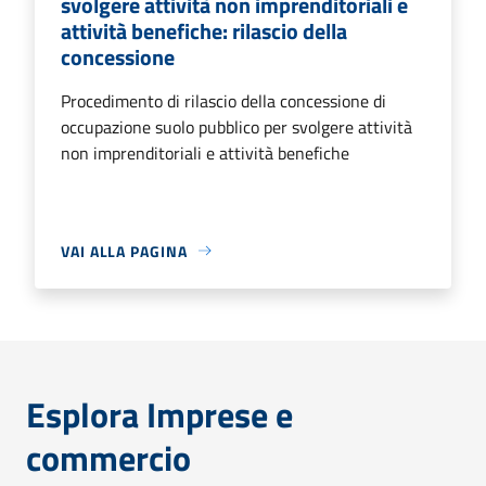
svolgere attività non imprenditoriali e
attività benefiche: rilascio della
concessione
Procedimento di rilascio della concessione di
occupazione suolo pubblico per svolgere attività
non imprenditoriali e attività benefiche
VAI ALLA PAGINA
Esplora Imprese e
commercio