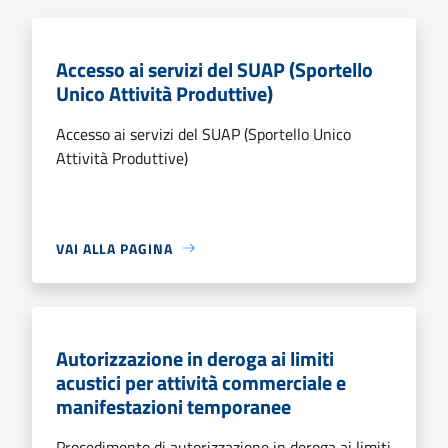
Accesso ai servizi del SUAP (Sportello
Unico Attività Produttive)
Accesso ai servizi del SUAP (Sportello Unico
Attività Produttive)
VAI ALLA PAGINA
Autorizzazione in deroga ai limiti
acustici per attività commerciale e
manifestazioni temporanee
Procedimento di autorizzazione in deroga ai limiti