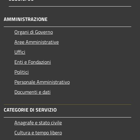
AMMINISTRAZIONE
Organi di Governo
Aree Amministrative
Uffici
Enti e Fondazioni
Politici
Personale Amministrativo
Documenti e dati
CATEGORIE DI SERVIZIO
Anagrafe e stato civile
Cultura e tempo libero