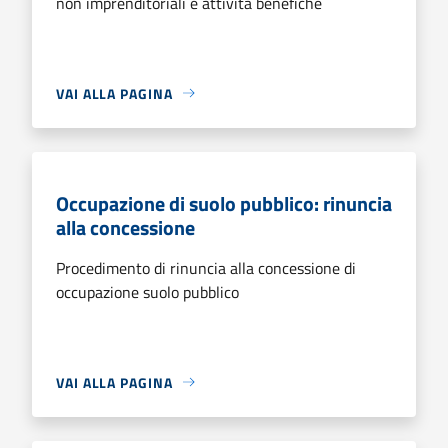
non imprenditoriali e attività benefiche
VAI ALLA PAGINA
Occupazione di suolo pubblico: rinuncia
alla concessione
Procedimento di rinuncia alla concessione di
occupazione suolo pubblico
VAI ALLA PAGINA