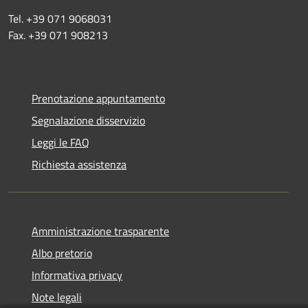
Tel. +39 071 9068031
Fax. +39 071 908213
Prenotazione appuntamento
Segnalazione disservizio
Leggi le FAQ
Richiesta assistenza
Amministrazione trasparente
Albo pretorio
Informativa privacy
Note legali