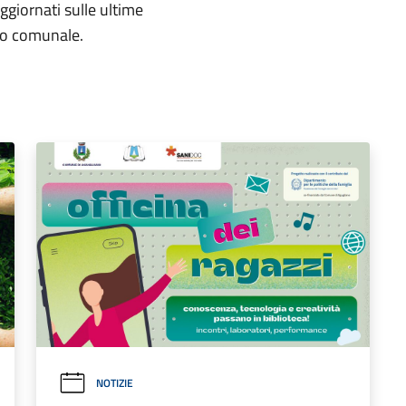
aggiornati sulle ultime
rio comunale.
NOTIZIE