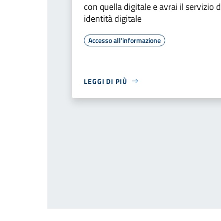
con quella digitale e avrai il servizio d
identità digitale
Accesso all'informazione
LEGGI DI PIÙ