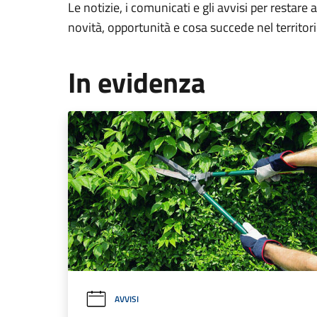
Le notizie, i comunicati e gli avvisi per restare 
novità, opportunità e cosa succede nel territo
In evidenza
AVVISI