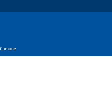
il Comune