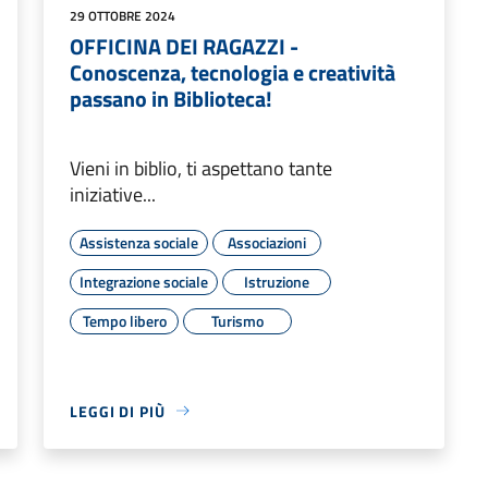
29 OTTOBRE 2024
OFFICINA DEI RAGAZZI -
Conoscenza, tecnologia e creatività
passano in Biblioteca!
Vieni in biblio, ti aspettano tante
iniziative...
Assistenza sociale
Associazioni
Integrazione sociale
Istruzione
Tempo libero
Turismo
LEGGI DI PIÙ