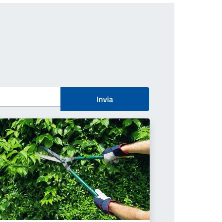
Invia