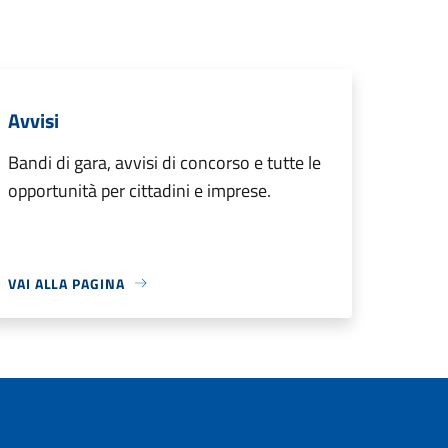
Avvisi
Bandi di gara, avvisi di concorso e tutte le
opportunità per cittadini e imprese.
VAI ALLA PAGINA