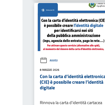
AVVISI
8 MAGGIO 2026
Con la carta d’identità elettronic
(CIE) è possibile creare l’identità
digitale
Rinnova la carta d'identità cartacea