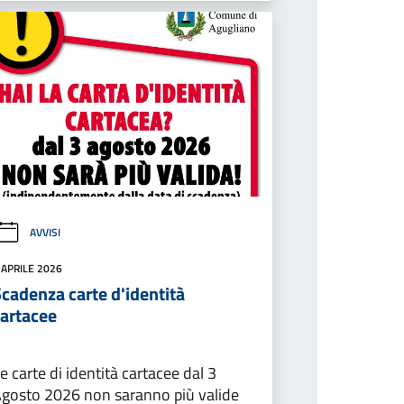
AVVISI
 APRILE 2026
cadenza carte d'identità
cartacee
e carte di identità cartacee dal 3
gosto 2026 non saranno più valide