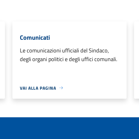
Comunicati
Le comunicazioni ufficiali del Sindaco,
degli organi politici e degli uffici comunali.
VAI ALLA PAGINA