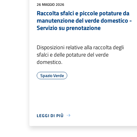
26 MAGGIO 2026
Raccolta sfalci e piccole potature da
manutenzione del verde domestico -
Servizio su prenotazione
Disposizioni relative alla raccolta degli
sfalci e delle potature del verde
domestico.
Spazio Verde
LEGGI DI PIÙ