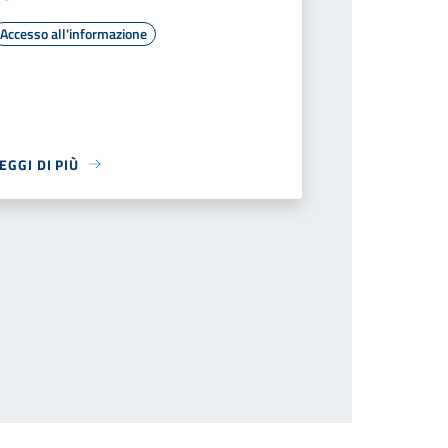
Accesso all'informazione
EGGI DI PIÙ