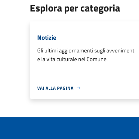
Esplora per categoria
Notizie
Gli ultimi aggiornamenti sugli avvenimenti
e la vita culturale nel Comune.
VAI ALLA PAGINA