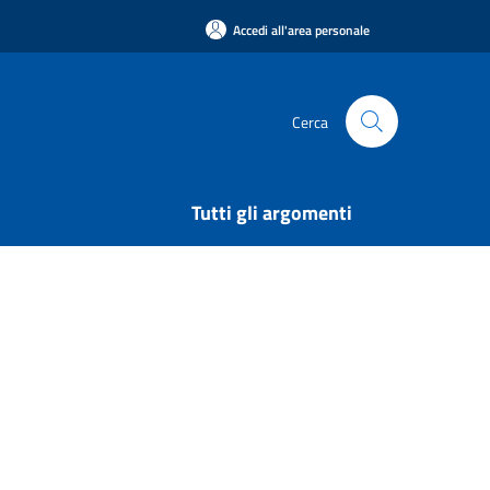
Accedi all'area personale
Cerca
Tutti gli argomenti