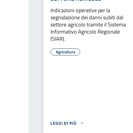
Indicazioni operative per la
segnalazione dei danni subiti dal
settore agricolo tramite il Sistema
Informativo Agricolo Regionale
(SIAR).
Agricoltura
LEGGI DI PIÙ