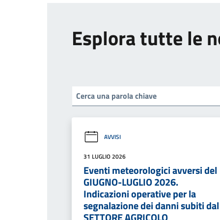
Esplora tutte le n
AVVISI
31 LUGLIO 2026
Eventi meteorologici avversi del
GIUGNO-LUGLIO 2026.
Indicazioni operative per la
segnalazione dei danni subiti dal
SETTORE AGRICOLO