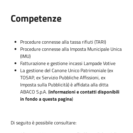
Competenze
Procedure connesse alla tassa rifiuti (TARI)
Procedure connesse alla Imposta Municipale Unica
(IMU)
Fatturazione e gestione incassi Lampade Votive
La gestione del Canone Unico Patrimoniale (ex
TOSAP, ex Servizio Pubbliche Affissioni, ex
Imposta sulla Pubblicità) è affidata alla ditta
ABACO S.p.A. (
informazioni e contatti disponibili
in fondo a questa pagina
)
Di seguito è possibile consultare: