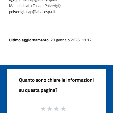
Mail dedicata Tosap (Polverigi):
polverigi.osap@abacospa.it
Ultimo aggiornamento
: 20 gennaio 2026, 11:12
Quanto sono chiare le informazioni
su questa pagina?