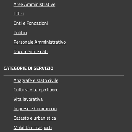
Aree Amministrative
Uffici
Enti e Fondazioni
Politici
Personale Amministrativo
Documenti e dati
CATEGORIE DI SERVIZIO
Anagrafe e stato civile
Cultura e tempo libero
Vita lavorativa
Imprese e Commercio
Catasto e urbanistica
Mobilità e trasporti