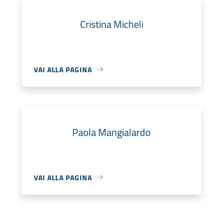
Cristina Micheli
VAI ALLA PAGINA
Paola Mangialardo
VAI ALLA PAGINA