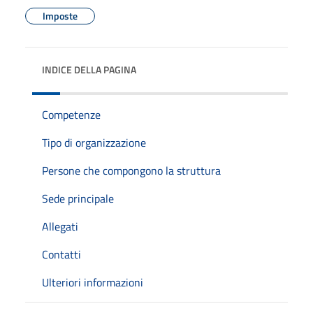
Imposte
INDICE DELLA PAGINA
Competenze
Tipo di organizzazione
Persone che compongono la struttura
Sede principale
Allegati
Contatti
Ulteriori informazioni