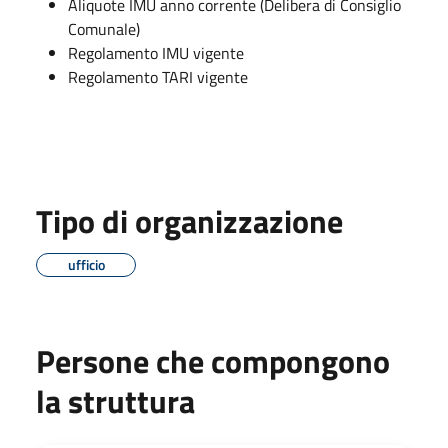
Aliquote IMU anno corrente (Delibera di Consiglio
Comunale)
Regolamento IMU vigente
Regolamento TARI vigente
Tipo di organizzazione
ufficio
Persone che compongono
la struttura