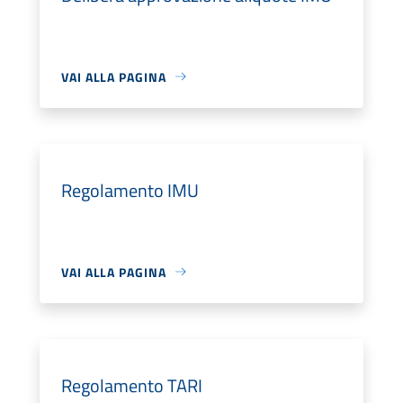
VAI ALLA PAGINA
Regolamento IMU
VAI ALLA PAGINA
Regolamento TARI