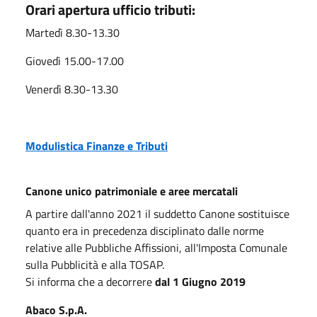
Orari apertura ufficio tributi:
Martedì 8.30-13.30
Giovedì 15.00-17.00
Venerdì 8.30-13.30
Modulistica Finanze e Tributi
Canone unico patrimoniale e aree mercatali
A partire dall'anno 2021 il suddetto Canone sostituisce
quanto era in precedenza disciplinato dalle norme
relative alle Pubbliche Affissioni, all'Imposta Comunale
sulla Pubblicità e alla TOSAP.
Si informa che a decorrere
dal 1 Giugno 2019
Abaco S.p.A.