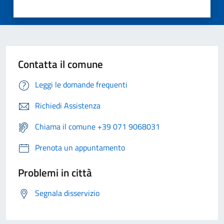
Contatta il comune
Leggi le domande frequenti
Richiedi Assistenza
Chiama il comune +39 071 9068031
Prenota un appuntamento
Problemi in città
Segnala disservizio