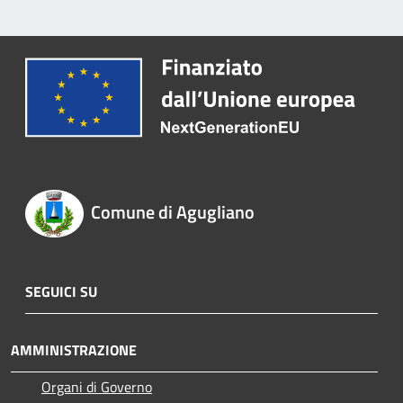
Comune di Agugliano
SEGUICI SU
AMMINISTRAZIONE
Organi di Governo