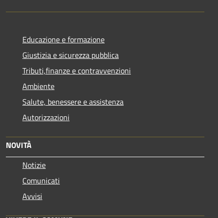
Educazione e formazione
Giustizia e sicurezza pubblica
Tributi,finanze e contravvenzioni
Ambiente
Salute, benessere e assistenza
Autorizzazioni
NOVITÀ
Notizie
Comunicati
Avvisi