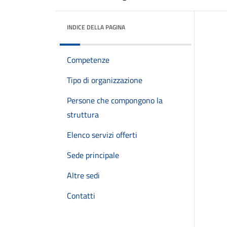
INDICE DELLA PAGINA
Competenze
Tipo di organizzazione
Persone che compongono la
struttura
Elenco servizi offerti
Sede principale
Altre sedi
Contatti