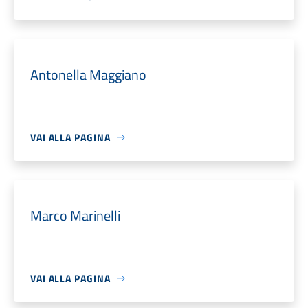
Antonella Maggiano
VAI ALLA PAGINA
Marco Marinelli
VAI ALLA PAGINA