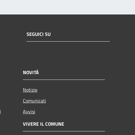
SEGUICI SU
NOVITÀ
Notizie
Comunicati
i
Avvisi
VIVERE IL COMUNE