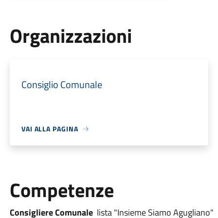
Organizzazioni
Consiglio Comunale
VAI ALLA PAGINA
Competenze
Consigliere Comunale
lista "Insieme Siamo Agugliano"