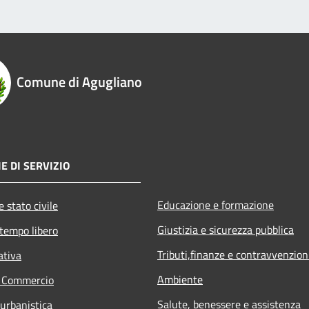
Comune di Agugliano
E DI SERVIZIO
Educazione e formazione
 stato civile
Giustizia e sicurezza pubblica
 tempo libero
Tributi,finanze e contravvenzion
ativa
Ambiente
e Commercio
Salute, benessere e assistenza
 urbanistica