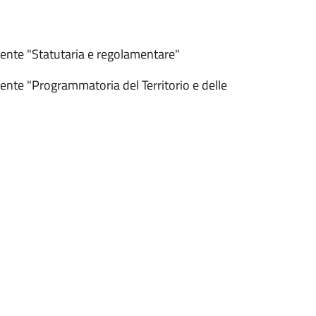
ente "Statutaria e regolamentare"
nte "Programmatoria del Territorio e delle