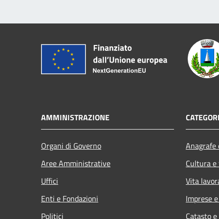
AMMINISTRAZIONE
CATEGORI
Organi di Governo
Anagrafe e
Aree Amministrative
Cultura e
Uffici
Vita lavor
Enti e Fondazioni
Imprese 
Politici
Catasto e