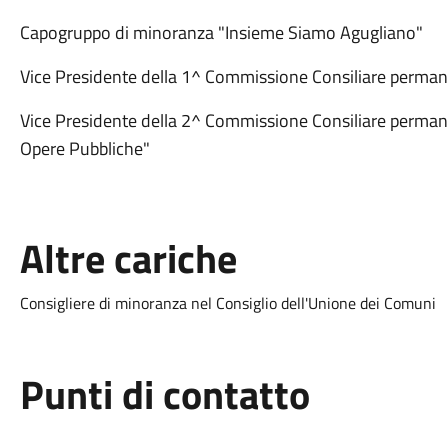
Capogruppo di minoranza "Insieme Siamo Agugliano"
Vice Presidente della 1^ Commissione Consiliare perman
Vice Presidente della 2^ Commissione Consiliare permane
Opere Pubbliche"
Altre cariche
Consigliere di minoranza nel Consiglio dell'Unione dei Comuni
Punti di contatto