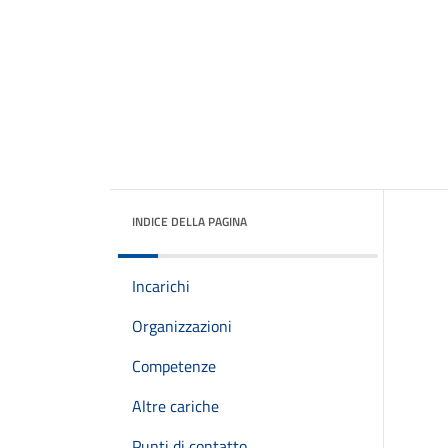
INDICE DELLA PAGINA
Incarichi
Organizzazioni
Competenze
Altre cariche
Punti di contatto