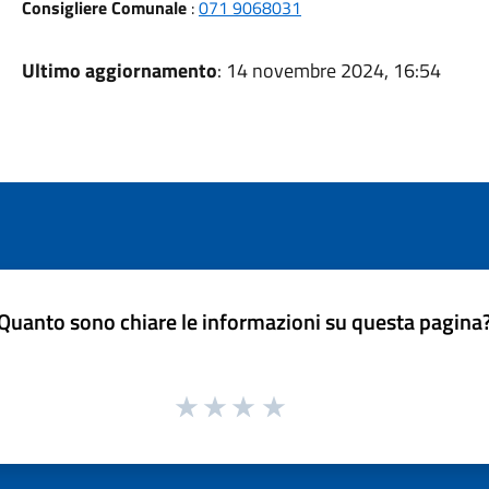
Consigliere Comunale
:
071 9068031
Ultimo aggiornamento
: 14 novembre 2024, 16:54
Quanto sono chiare le informazioni su questa pagina