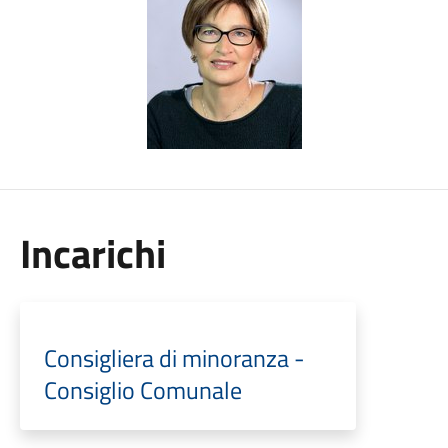
Incarichi
Consigliera di minoranza -
Consiglio Comunale