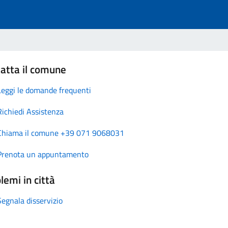
atta il comune
Leggi le domande frequenti
Richiedi Assistenza
Chiama il comune +39 071 9068031
Prenota un appuntamento
lemi in città
Segnala disservizio