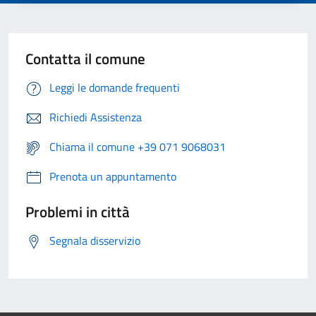
Contatta il comune
Leggi le domande frequenti
Richiedi Assistenza
Chiama il comune +39 071 9068031
Prenota un appuntamento
Problemi in città
Segnala disservizio