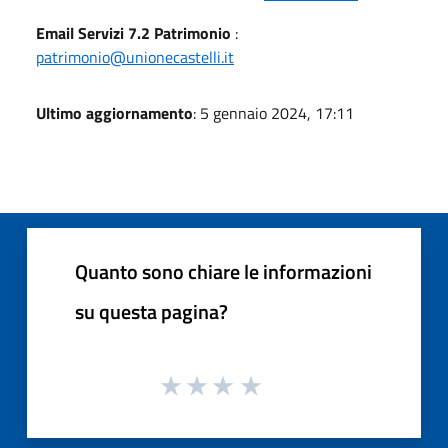
Email Servizi 7.2 Patrimonio
:
patrimonio@unionecastelli.it
Ultimo aggiornamento
: 5 gennaio 2024, 17:11
Quanto sono chiare le informazioni
su questa pagina?