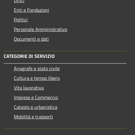
Uffici
Enti e Fondazioni
Politici
Personale Amministrativo
Documenti e dati
CATEGORIE DI SERVIZIO
Anagrafe e stato civile
Cultura e tempo libero
Vita lavorativa
Imprese e Commercio
Catasto e urbanistica
Mobilità e trasporti