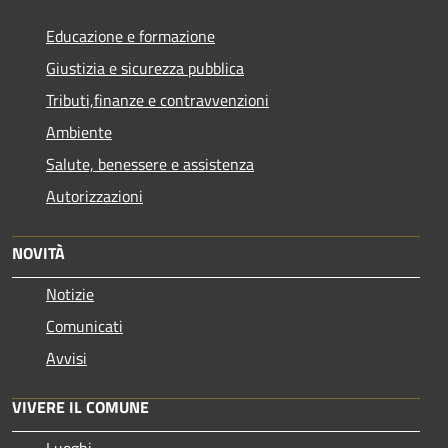
Educazione e formazione
Giustizia e sicurezza pubblica
Tributi,finanze e contravvenzioni
Ambiente
Salute, benessere e assistenza
Autorizzazioni
NOVITÀ
Notizie
Comunicati
Avvisi
VIVERE IL COMUNE
Luoghi