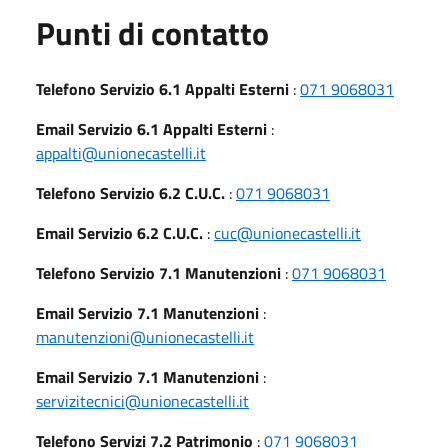
Punti di contatto
Telefono Servizio 6.1 Appalti Esterni
:
071 9068031
Email Servizio 6.1 Appalti Esterni
:
appalti@unionecastelli.it
Telefono Servizio 6.2 C.U.C.
:
071 9068031
Email Servizio 6.2 C.U.C.
:
cuc@unionecastelli.it
Telefono Servizio 7.1 Manutenzioni
:
071 9068031
Email Servizio 7.1 Manutenzioni
:
manutenzioni@unionecastelli.it
Email Servizio 7.1 Manutenzioni
:
servizitecnici@unionecastelli.it
Telefono Servizi 7.2 Patrimonio
:
071 9068031