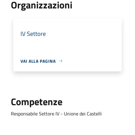
Organizzazioni
IV Settore
VAI ALLA PAGINA
Competenze
Responsabile Settore IV - Unione dei Castelli