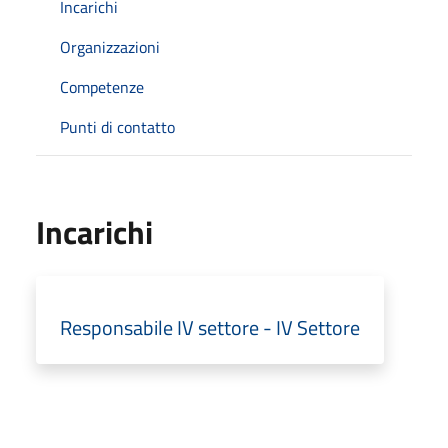
Incarichi
Organizzazioni
Competenze
Punti di contatto
Incarichi
Responsabile IV settore - IV Settore