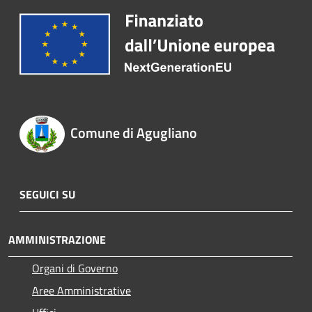
Comune di Agugliano
SEGUICI SU
AMMINISTRAZIONE
Organi di Governo
Aree Amministrative