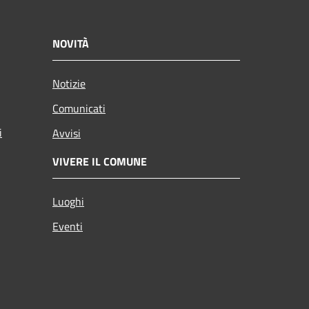
NOVITÀ
Notizie
Comunicati
i
Avvisi
VIVERE IL COMUNE
Luoghi
Eventi