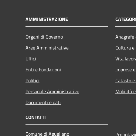
AMMINISTRAZIONE
CATEGORI
Organi di Governo
Anagrafe e
Aree Amministrative
Cultura e
Uffici
Vita lavor
Enti e Fondazioni
Imprese 
Politici
Catasto e
Personale Amministrativo
Mobilità e
Documenti e dati
CONTATTI
Comune di Agugliano
Prenotaz