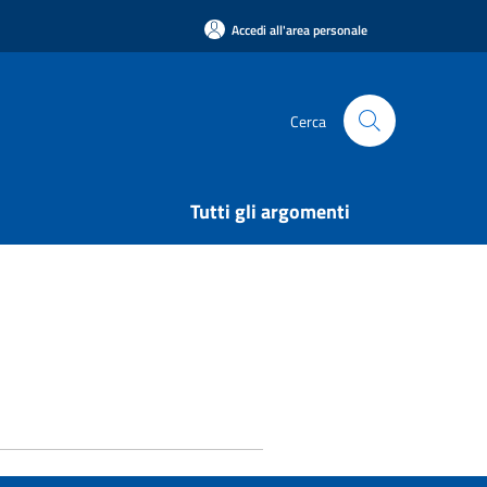
Accedi all'area personale
Cerca
Tutti gli argomenti