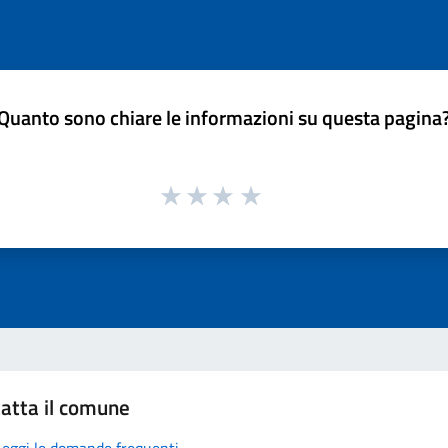
Quanto sono chiare le informazioni su questa pagina
atta il comune
Leggi le domande frequenti