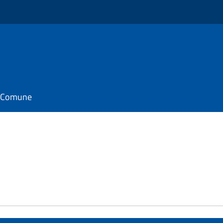
il Comune