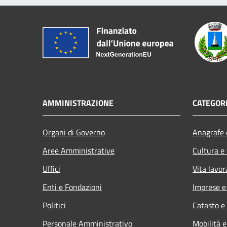
AMMINISTRAZIONE
CATEGORI
Organi di Governo
Anagrafe e
Aree Amministrative
Cultura e
Uffici
Vita lavor
Enti e Fondazioni
Imprese 
Politici
Catasto e
Personale Amministrativo
Mobilità e