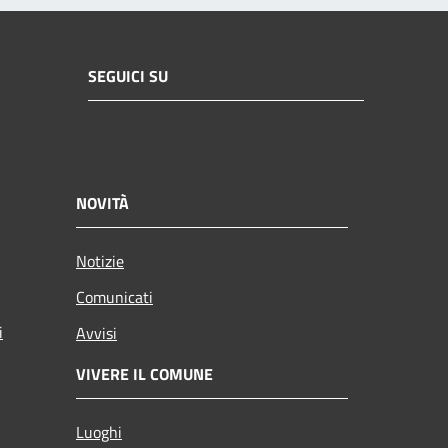
SEGUICI SU
NOVITÀ
Notizie
Comunicati
i
Avvisi
VIVERE IL COMUNE
Luoghi