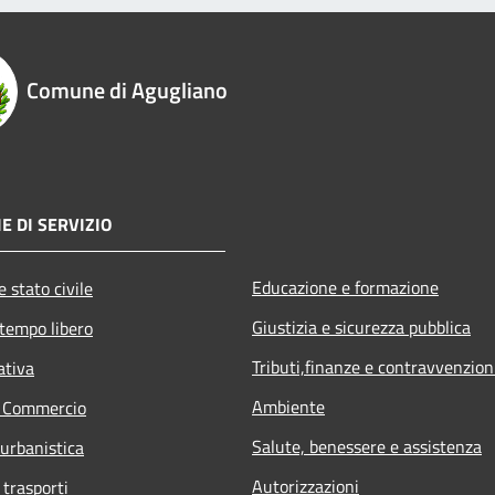
Comune di Agugliano
E DI SERVIZIO
Educazione e formazione
 stato civile
Giustizia e sicurezza pubblica
 tempo libero
Tributi,finanze e contravvenzion
ativa
Ambiente
e Commercio
Salute, benessere e assistenza
 urbanistica
Autorizzazioni
 trasporti