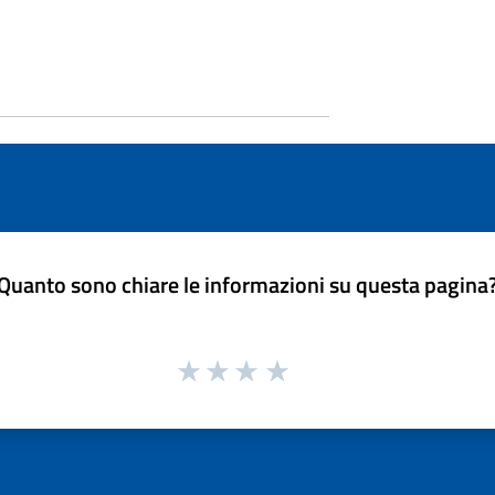
Quanto sono chiare le informazioni su questa pagina