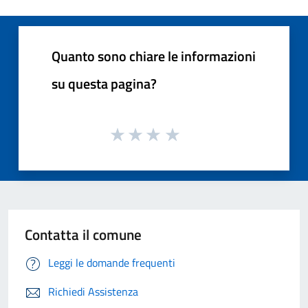
Quanto sono chiare le informazioni
su questa pagina?
Contatta il comune
Leggi le domande frequenti
Richiedi Assistenza