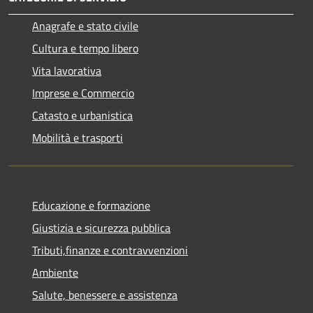
Anagrafe e stato civile
Cultura e tempo libero
Vita lavorativa
Imprese e Commercio
Catasto e urbanistica
Mobilità e trasporti
Educazione e formazione
Giustizia e sicurezza pubblica
Tributi,finanze e contravvenzioni
Ambiente
Salute, benessere e assistenza