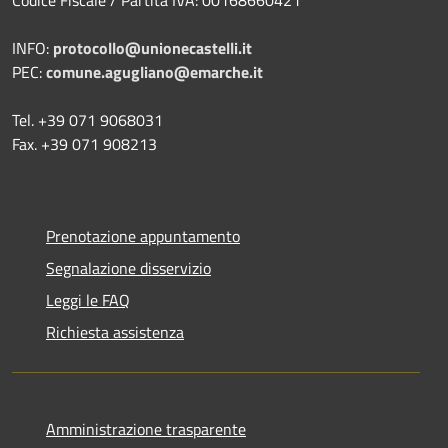
INFO:
protocollo@unionecastelli.it
PEC:
comune.agugliano@emarche.it
Tel. +39 071 9068031
Fax. +39 071 908213
Prenotazione appuntamento
Segnalazione disservizio
Leggi le FAQ
Richiesta assistenza
Amministrazione trasparente