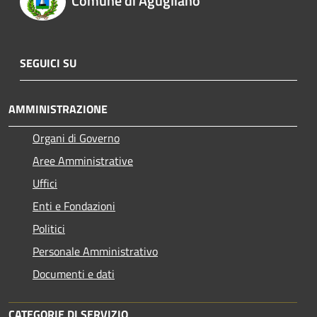
Comune di Agugliano
SEGUICI SU
AMMINISTRAZIONE
Organi di Governo
Aree Amministrative
Uffici
Enti e Fondazioni
Politici
Personale Amministrativo
Documenti e dati
CATEGORIE DI SERVIZIO