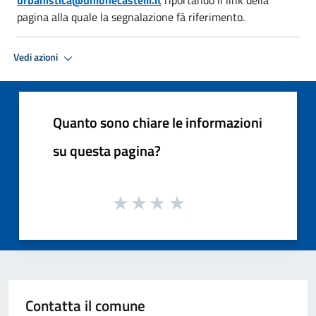
pagina alla quale la segnalazione fà riferimento.
Vedi azioni
Quanto sono chiare le informazioni
su questa pagina?
Contatta il comune