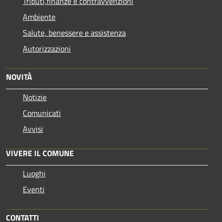
Tributi,finanze e contravvenzioni
Ambiente
Salute, benessere e assistenza
Autorizzazioni
NOVITÀ
Notizie
Comunicati
Avvisi
VIVERE IL COMUNE
Luoghi
Eventi
CONTATTI