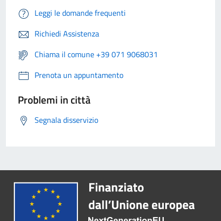
Leggi le domande frequenti
Richiedi Assistenza
Chiama il comune +39 071 9068031
Prenota un appuntamento
Problemi in città
Segnala disservizio