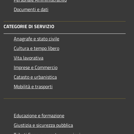
Documenti e dati
CATEGORIE DI SERVIZIO
Anagrafe e stato civile
Cultura e tempo libero
Vita lavorativa
Imprese e Commercio
Catasto e urbanistica
Mobilità e trasporti
Educazione e formazione
Giustizia e sicurezza pubblica