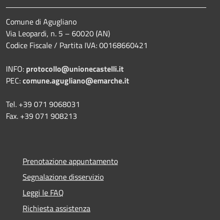
Comune di Agugliano
Via Leopardi, n. 5 – 60020 (AN)
Codice Fiscale / Partita IVA: 00168660421
INFO:
protocollo@unionecastelli.it
PEC:
comune.agugliano@emarche.it
Tel. +39 071 9068031
Fax. +39 071 908213
Prenotazione appuntamento
Segnalazione disservizio
Leggi le FAQ
Richiesta assistenza