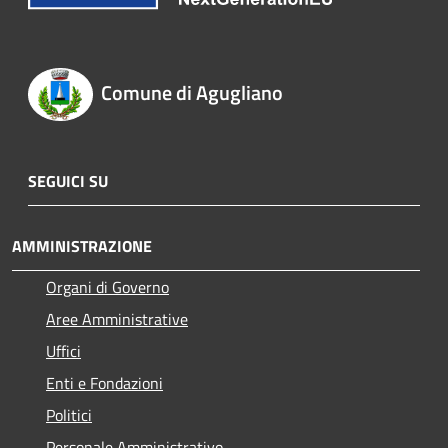
Comune di Agugliano
SEGUICI SU
AMMINISTRAZIONE
Organi di Governo
Aree Amministrative
Uffici
Enti e Fondazioni
Politici
Personale Amministrativo