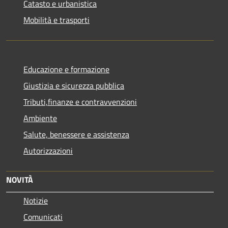
Catasto e urbanistica
Mobilità e trasporti
Educazione e formazione
Giustizia e sicurezza pubblica
Tributi,finanze e contravvenzioni
Ambiente
Salute, benessere e assistenza
Autorizzazioni
NOVITÀ
Notizie
Comunicati