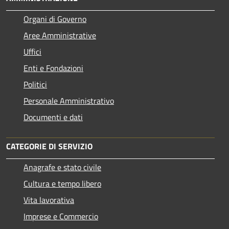
Organi di Governo
Aree Amministrative
Uffici
Enti e Fondazioni
Politici
Personale Amministrativo
Documenti e dati
CATEGORIE DI SERVIZIO
Anagrafe e stato civile
Cultura e tempo libero
Vita lavorativa
Imprese e Commercio