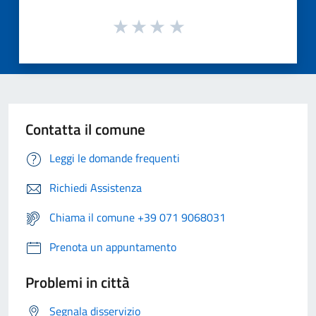
Contatta il comune
Leggi le domande frequenti
Richiedi Assistenza
Chiama il comune +39 071 9068031
Prenota un appuntamento
Problemi in città
Segnala disservizio