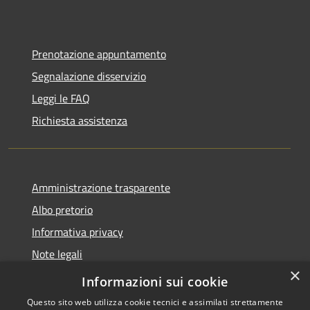
Prenotazione appuntamento
Segnalazione disservizio
Leggi le FAQ
Richiesta assistenza
Amministrazione trasparente
Albo pretorio
Informativa privacy
Note legali
×
Dichiarazione di accessibilità
Informazioni sui cookie
Questo sito web utilizza cookie tecnici e assimilati strettamente