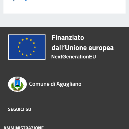
Comune di Agugliano
SEGUICI SU
AMMINISTRAZIONE