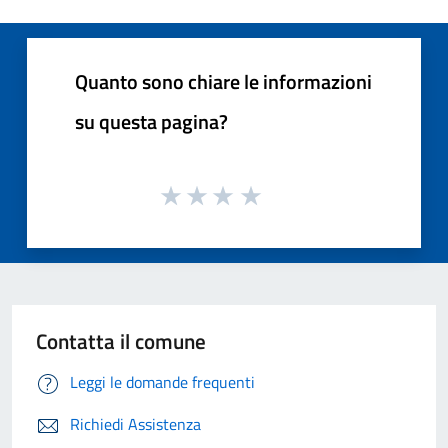
Quanto sono chiare le informazioni
su questa pagina?
Contatta il comune
Leggi le domande frequenti
Richiedi Assistenza