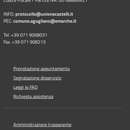
INFO:
protocollo@unionecastelli.it
PEC:
comune.agugliano@emarche.it
Tel. +39 071 9068031
Fax. +39 071 908213
Prenotazione appuntamento
Segnalazione disservizio
Leggi le FAQ
Richiesta assistenza
Amministrazione trasparente