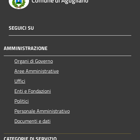
Comune di Agugliano
SEGUICI SU
AMMINISTRAZIONE
Organi di Governo
Aree Amministrative
Uffici
Enti e Fondazioni
Politici
Personale Amministrativo
Documenti e dati
CATEGORIE DI SERVIZIO