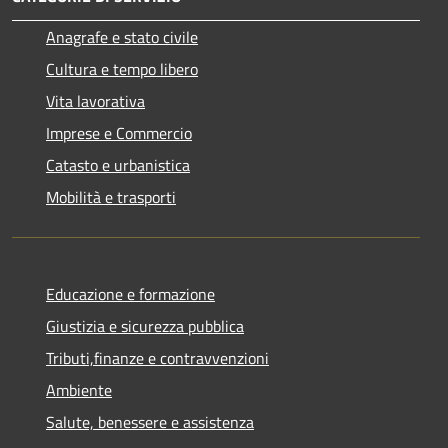
Anagrafe e stato civile
Cultura e tempo libero
Vita lavorativa
Imprese e Commercio
Catasto e urbanistica
Mobilità e trasporti
Educazione e formazione
Giustizia e sicurezza pubblica
Tributi,finanze e contravvenzioni
Ambiente
Salute, benessere e assistenza